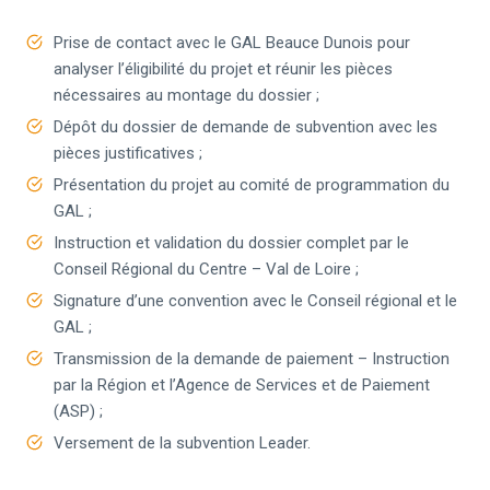
Prise de contact avec le GAL Beauce Dunois pour
analyser l’éligibilité du projet et réunir les pièces
nécessaires au montage du dossier ;
Dépôt du dossier de demande de subvention avec les
pièces justificatives ;
Présentation du projet au comité de programmation du
GAL ;
Instruction et validation du dossier complet par le
Conseil Régional du Centre – Val de Loire ;
Signature d’une convention avec le Conseil régional et le
GAL ;
Transmission de la demande de paiement – Instruction
par la Région et l’Agence de Services et de Paiement
(ASP) ;
Versement de la subvention Leader.