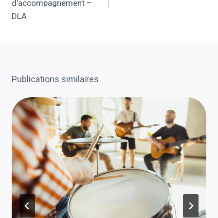
d’accompagnement –
DLA
Publications similaires