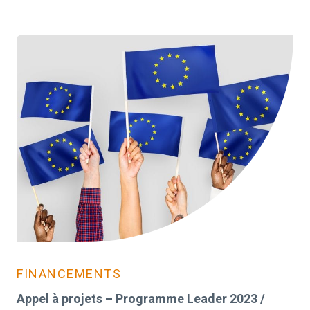
FINANCEMENTS
Appel à projets – Programme Leader 2023 /