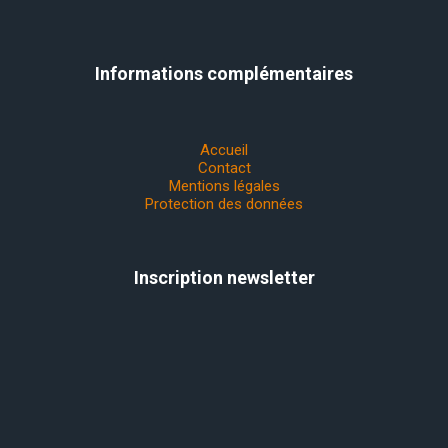
Informations complémentaires
Accueil
Contact
Mentions légales
Protection des données
Inscription newsletter