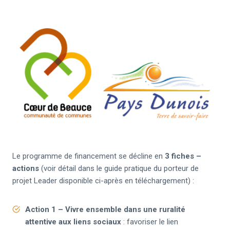
Le programme de financement se décline en
3
fiches –
actions
(voir détail dans le guide pratique du porteur de
projet Leader disponible ci-après en téléchargement) :
Action 1
– Vivre ensemble dans une ruralité
attentive aux liens sociaux
: favoriser le lien