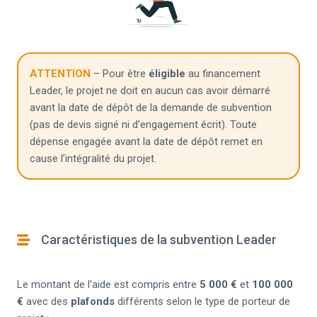
ATTENTION
– Pour être
éligible
au financement
Leader, le projet ne doit en aucun cas avoir démarré
avant la date de dépôt de la demande de subvention
(pas de devis signé ni d’engagement écrit). Toute
dépense engagée avant la date de dépôt remet en
cause l’intégralité du projet.
Caractéristiques de la subvention Leader
Le montant de l’aide est compris entre
5 000 €
et
100 000
€
avec des
plafonds
différents selon le type de porteur de