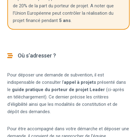
de 20% de la part du porteur de projet. A noter que
l’Union Européenne peut contrôler la réalisation du
projet financé pendant
5 ans
.
Où s’adresser ?
Pour déposer une demande de subvention, il est
indispensable de consulter l’
appel à projets
présenté dans
le
guide pratique du porteur de projet Leader
(ci-après
en téléchargement). Ce dernier précise les critères
d’éligibilité ainsi que les modalités de constitution et de
dépôt des demandes.
Pour être accompagné dans votre démarche et déposer une
demande, il convient de se rapprocher de l’équipe