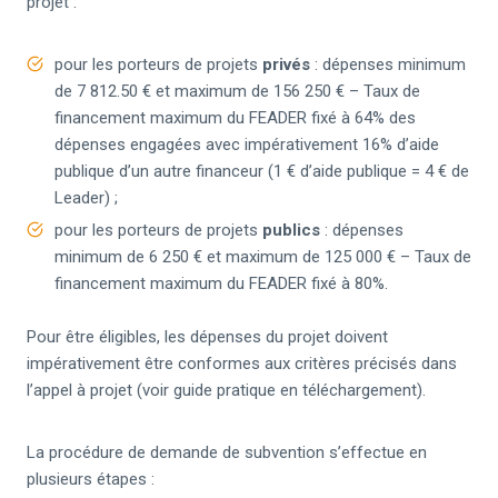
projet :
pour les porteurs de projets
privés
: dépenses minimum
de 7 812.50 € et maximum de 156 250 € – Taux de
financement maximum du FEADER fixé à 64% des
dépenses engagées avec impérativement 16% d’aide
publique d’un autre financeur (1 € d’aide publique = 4 € de
Leader) ;
pour les porteurs de projets
publics
: dépenses
minimum de 6 250 € et maximum de 125 000 € – Taux de
financement maximum du FEADER fixé à 80%.
Pour être éligibles, les dépenses du projet doivent
impérativement être conformes aux critères précisés dans
l’appel à projet (voir guide pratique en téléchargement).
La procédure de demande de subvention s’effectue en
plusieurs étapes :