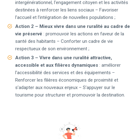
intergénérationnel, l’engagement citoyen et les activités
destinées à renforcer les liens sociaux – Favoriser
l’accueil et l’intégration de nouvelles populations ;
Action 2
– Mieux vivre dans une ruralité au cadre de
vie préservé
: promouvoir les actions en faveur de la
santé des habitants – Conforter un cadre de vie
respectueux de son environnement ;
Action 3
– Vivre dans une ruralité attractive,
accessible et aux filières dynamiques
: améliorer
l’accessibilité des services et des équipements –
Renforcer les filières économiques de proximité et
s’adapter aux nouveaux enjeux – S’appuyer sur le
tourisme pour structurer et promouvoir la destination.