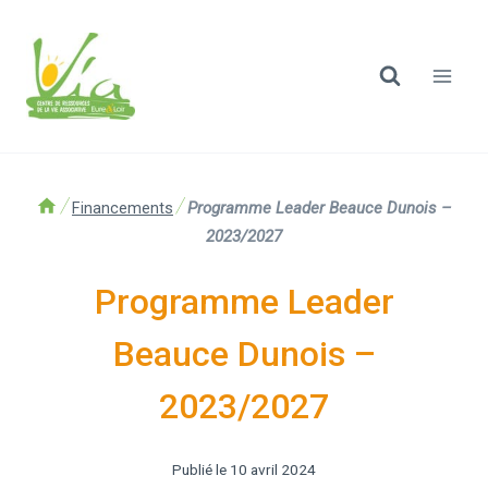
/
/
Programme Leader Beauce Dunois –
Financements
2023/2027
Programme Leader
Beauce Dunois –
2023/2027
Publié le
10 avril 2024