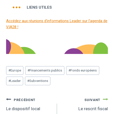
LIENS UTILES
Accédez aux réunions d’informations Leader sur l’agenda de
VIA28 !
#
Europe
#
Financements publics
#
Fonds européens
#
Leader
#
Subventions
PRÉCÉDENT
SUIVANT
Le dispositif local
Le rescrit fiscal