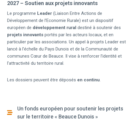
2027 – Soutien aux projets innovants
Le programme
Leader
(Liaison Entre Actions de
Développement de l’Economie Rurale) est un dispositif
européen de
développement rural
destiné à soutenir des
projets innovants
portés par les acteurs locaux, et en
particulier par les associations. Un appel à projets Leader est
lancé à l’échelle du Pays Dunois et de la Communauté de
communes Cœur de Beauce. Il vise à renforcer l’identité et
l’attractivité du territoire rural.
Les dossiers peuvent être déposés
en continu
.
Un fonds européen pour soutenir les projets
sur le territoire « Beauce Dunois »