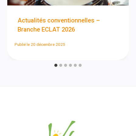
Actualités conventionnelles –
Branche ECLAT 2026
Publié le
20 décembre 2025