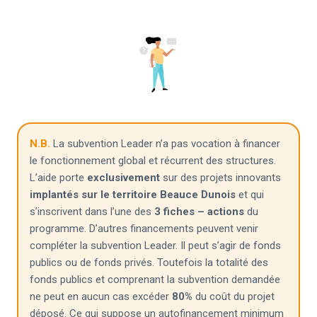
N.B.
La subvention Leader n’a pas vocation à financer
le fonctionnement global et récurrent des structures.
L’aide porte
exclusivement
sur des projets innovants
implantés sur le territoire Beauce Dunois
et qui
s’inscrivent dans l’une des
3 fiches – actions
du
programme. D’autres financements peuvent venir
compléter la subvention Leader. Il peut s’agir de fonds
publics ou de fonds privés. Toutefois la totalité des
fonds publics et comprenant la subvention demandée
ne peut en aucun cas excéder
80%
du coût du projet
déposé. Ce qui suppose un autofinancement minimum