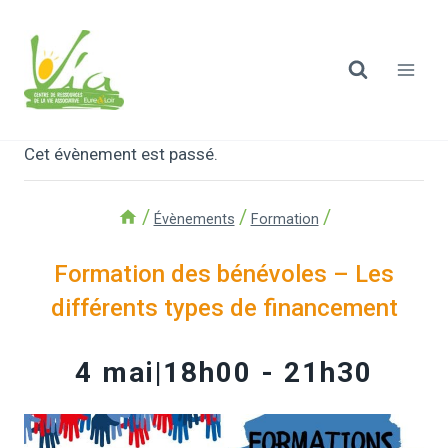
Cet évènement est passé.
/
/
/
Évènements
Formation
Formation des bénévoles – Les
différents types de financement
4 mai|18h00
-
21h30