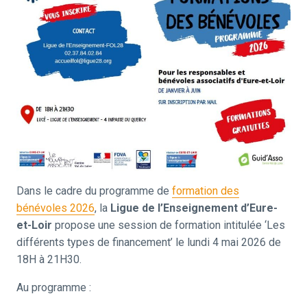
Dans le cadre du programme de
formation des
bénévoles 2026
, la
Ligue de l’Enseignement d’Eure-
et-Loir
propose une session de formation intitulée ‘Les
différents types de financement’ le lundi 4 mai 2026 de
18H à 21H30.
Au programme :