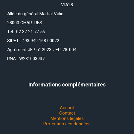
VIA28
Allée du général Martial Valin
28000 CHARTRES
Tel : 02 37 21 77 56
SIRET : 493 949 168 00022
Agrément JEP n° 2023-JEP-28-004
RNA : W281003937
Informations complémentaires
Accueil
Contact
Mentions légales
Protection des données