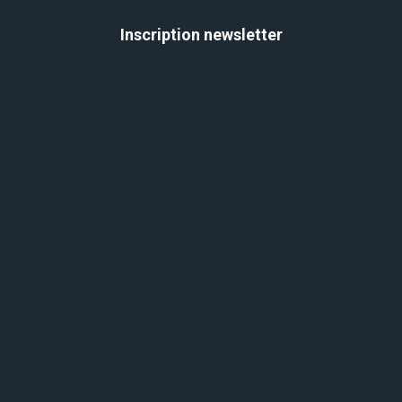
Inscription newsletter