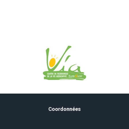
Coordonnées