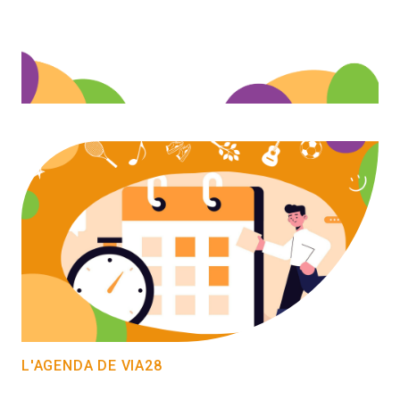
L'AGENDA DE VIA28