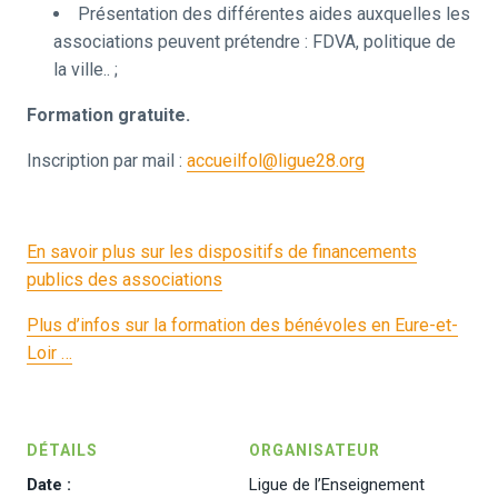
Présentation des différentes aides auxquelles les
associations peuvent prétendre : FDVA, politique de
la ville.. ;
Formation gratuite.
Inscription par mail :
accueilfol@ligue28.org
En savoir plus sur les dispositifs de financements
publics des associations
Plus d’infos sur la formation des bénévoles en Eure-et-
Loir …
DÉTAILS
ORGANISATEUR
Date :
Ligue de l’Enseignement