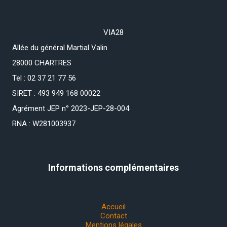
VIA28
Allée du général Martial Valin
28000 CHARTRES
Tel : 02 37 21 77 56
SIRET : 493 949 168 00022
Agrément JEP n° 2023-JEP-28-004
RNA : W281003937
Informations complémentaires
Accueil
Contact
Mentions légales