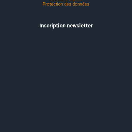
Protection des données
Inscription newsletter